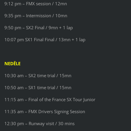
9:12 pm – FMX session / 12mn
9:35 pm – Intermission / 10mn
9:50 pm – SX2 Final / 9mn + 1 lap
10:07 pm SX1 Final Final / 13mn + 1 lap
NEDĚLE
10:30 am – SX2 time trial / 15mn
10:50 am – SX1 time trial / 15mn
11:15 am – Final of the France SX Tour Junior
11:35 am – FMX Drivers Signing Session
12:30 pm – Runway visit / 30 mins