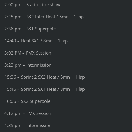
2:00 pm – Start of the show
2:25 pm – SX2 Inter Heat / 5mn + 1 lap
2:36 pm – SX1 Superpole
14:49 – Heat SX1 / 8mn + 1 lap
3:02 PM – FMX Session
3:23 pm – Intermission
15:36 – Sprint 2 SX2 Heat / 5mn + 1 lap
15:46 – Sprint 2 SX1 Heat / 8mn + 1 lap
16:06 – SX2 Superpole
4:12 pm – FMX session
4:35 pm – Intermission