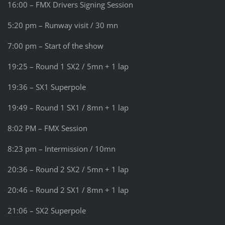
16:00 – FMX Drivers Signing Session
5:20 pm – Runway visit / 30 mn
7:00 pm – Start of the show
19:25 – Round 1 SX2 / 5mn + 1 lap
19:36 – SX1 Superpole
19:49 – Round 1 SX1 / 8mn + 1 lap
8:02 PM – FMX Session
8:23 pm – Intermission / 10mn
20:36 – Round 2 SX2 / 5mn + 1 lap
20:46 – Round 2 SX1 / 8mn + 1 lap
21:06 – SX2 Superpole