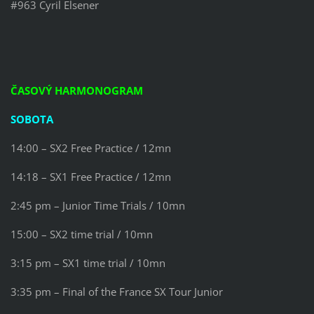
#963 Cyril Elsener
ČASOVÝ HARMONOGRAM
SOBOTA
14:00 – SX2 Free Practice / 12mn
14:18 – SX1 Free Practice / 12mn
2:45 pm – Junior Time Trials / 10mn
15:00 – SX2 time trial / 10mn
3:15 pm – SX1 time trial / 10mn
3:35 pm – Final of the France SX Tour Junior