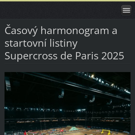
Časový harmonogram a
startovní listiny
Supercross de Paris 2025