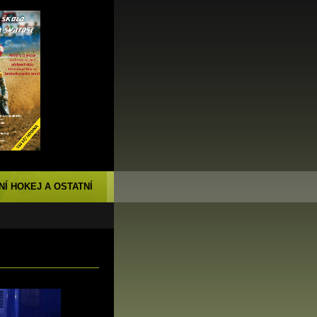
NÍ HOKEJ A OSTATNÍ