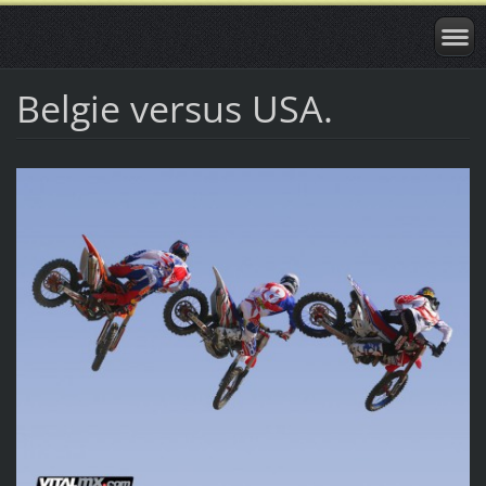
Belgie versus USA.