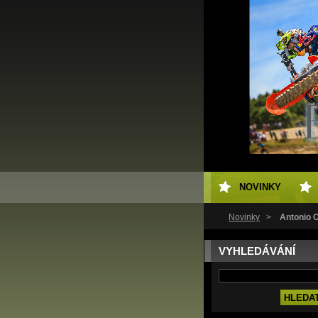
NOVINKY
Novinky
>
Antonio C
VYHLEDÁVÁNÍ