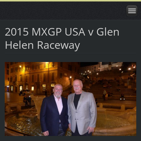
2015 MXGP USA v Glen
Helen Raceway