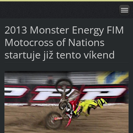
2013 Monster Energy FIM
Motocross of Nations
startuje již tento víkend