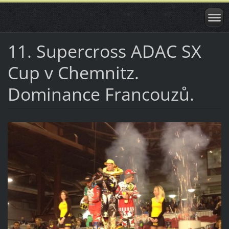
11. Supercross ADAC SX
Cup v Chemnitz.
Dominance Francouzů.