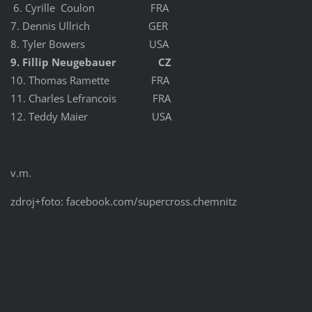
6. Cyrille Coulon FRA
7. Dennis Ullrich GER
8. Tyler Bowers USA
9. Fillip Neugebauer CZ
10. Thomas Ramette FRA
11. Charles Lefrancois FRA
12. Teddy Maier USA
v.m.
zdroj+foto: facebook.com/supercross.chemnitz