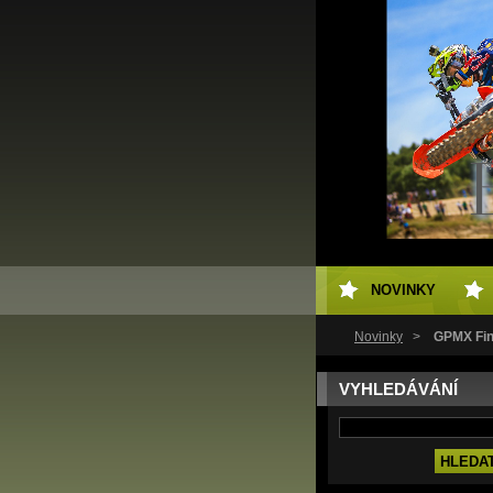
NOVINKY
Novinky
>
GPMX Fin
VYHLEDÁVÁNÍ