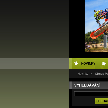
NOVINKY
Novinky
>
Circus M
VYHLEDÁVÁNÍ