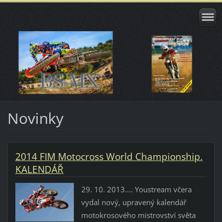
Novinky
2014 FIM Motocross World Championship.
KALENDÁŘ
29. 10. 2013.... Youstream včera
vydal nový, upravený kalendář
motokrosového mistrovství světa